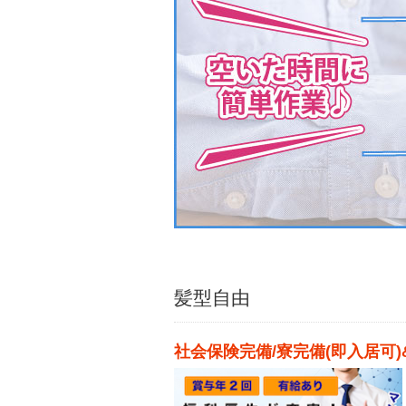
髪型自由
社会保険完備/寮完備(即入居可